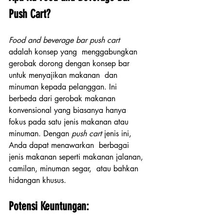
Push Cart?
Food and beverage bar push cart
adalah konsep yang  menggabungkan 
gerobak dorong dengan konsep bar 
untuk menyajikan makanan  dan 
minuman kepada pelanggan. Ini 
berbeda dari gerobak makanan  
konvensional yang biasanya hanya 
fokus pada satu jenis makanan atau  
minuman. Dengan 
push cart
 jenis ini, 
Anda dapat menawarkan  berbagai 
jenis makanan seperti makanan jalanan, 
camilan, minuman segar,  atau bahkan 
hidangan khusus.
Potensi Keuntungan: 