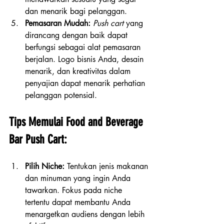
dan menarik bagi pelanggan.
Pemasaran Mudah:
Push cart
 yang 
dirancang dengan baik dapat 
berfungsi sebagai alat pemasaran 
berjalan. Logo bisnis Anda, desain 
menarik, dan kreativitas dalam 
penyajian dapat menarik perhatian 
pelanggan potensial.
Tips Memulai Food and Beverage 
Bar Push Cart:
Pilih Niche:
 Tentukan jenis makanan 
dan minuman yang ingin Anda 
tawarkan. Fokus pada niche 
tertentu dapat membantu Anda 
menargetkan audiens dengan lebih 