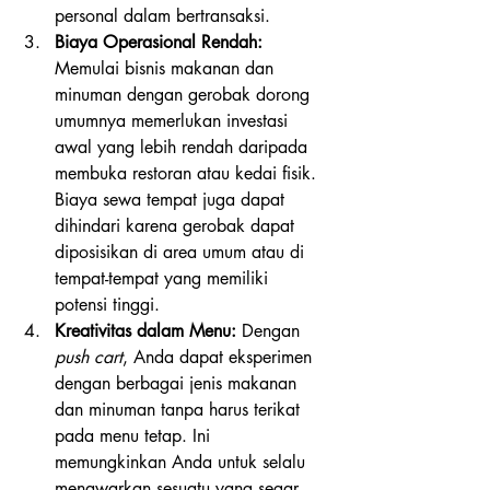
personal dalam bertransaksi.
Biaya Operasional Rendah:
Memulai bisnis makanan dan 
minuman dengan gerobak dorong 
umumnya memerlukan investasi 
awal yang lebih rendah daripada 
membuka restoran atau kedai fisik. 
Biaya sewa tempat juga dapat 
dihindari karena gerobak dapat 
diposisikan di area umum atau di 
tempat-tempat yang memiliki 
potensi tinggi.
Kreativitas dalam Menu:
 Dengan 
push cart
, Anda dapat eksperimen 
dengan berbagai jenis makanan 
dan minuman tanpa harus terikat 
pada menu tetap. Ini 
memungkinkan Anda untuk selalu 
menawarkan sesuatu yang segar 