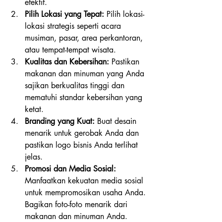
efektif.
Pilih Lokasi yang Tepat:
 Pilih lokasi-
lokasi strategis seperti acara 
musiman, pasar, area perkantoran, 
atau tempat-tempat wisata.
Kualitas dan Kebersihan:
 Pastikan 
makanan dan minuman yang Anda 
sajikan berkualitas tinggi dan 
mematuhi standar kebersihan yang 
ketat.
Branding yang Kuat:
 Buat desain 
menarik untuk gerobak Anda dan 
pastikan logo bisnis Anda terlihat 
jelas.
Promosi dan Media Sosial:
Manfaatkan kekuatan media sosial 
untuk mempromosikan usaha Anda. 
Bagikan foto-foto menarik dari 
makanan dan minuman Anda.