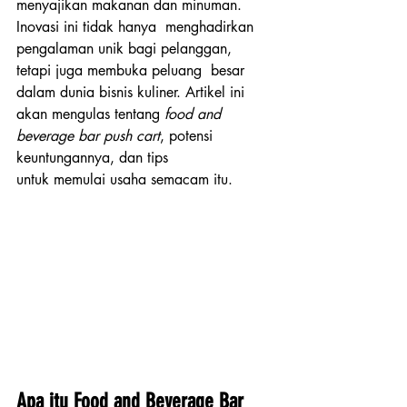
menyajikan makanan dan minuman. 
Inovasi ini tidak hanya  menghadirkan 
pengalaman unik bagi pelanggan, 
tetapi juga membuka peluang  besar 
dalam dunia bisnis kuliner. Artikel ini 
akan mengulas tentang 
food and 
beverage bar push cart
, potensi 
keuntungannya, dan tips 
untuk memulai usaha semacam itu.
Apa itu Food and Beverage Bar 