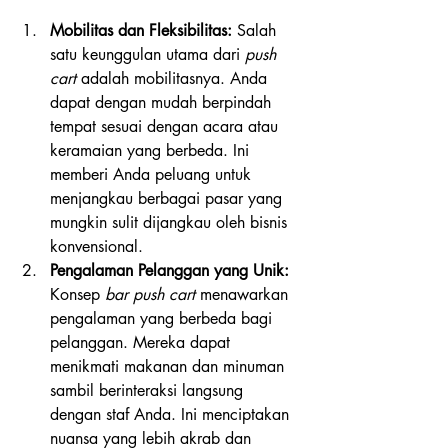
Mobilitas dan Fleksibilitas:
 Salah 
satu keunggulan utama dari 
push 
cart
 adalah mobilitasnya. Anda 
dapat dengan mudah berpindah 
tempat sesuai dengan acara atau 
keramaian yang berbeda. Ini 
memberi Anda peluang untuk 
menjangkau berbagai pasar yang 
mungkin sulit dijangkau oleh bisnis 
konvensional.
Pengalaman Pelanggan yang Unik:
Konsep 
bar push cart
 menawarkan 
pengalaman yang berbeda bagi 
pelanggan. Mereka dapat 
menikmati makanan dan minuman 
sambil berinteraksi langsung 
dengan staf Anda. Ini menciptakan 
nuansa yang lebih akrab dan 