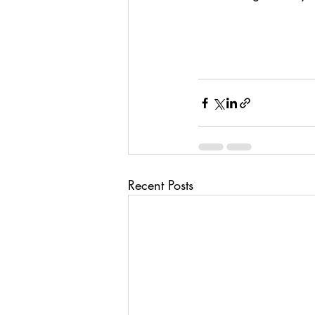
Recent Posts