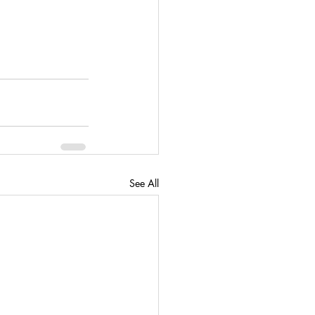
See All