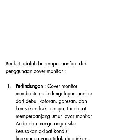
Berikut adalah beberapa manfaat dari 
penggunaan cover monitor :
Perlindungan 
: Cover monitor 
membantu melindungi layar monitor 
dari debu, kotoran, goresan, dan 
kerusakan fisik lainnya. Ini dapat 
memperpanjang umur layar monitor 
Anda dan mengurangi risiko 
kerusakan akibat kondisi 
lingkungan yang tidak diinginkan.