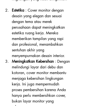
Estetika 
: Cover monitor dengan 
desain yang elegan dan sesuai 
dengan tema atau merek 
perusahaan dapat meningkatkan 
estetika ruang kerja. Mereka 
memberikan tampilan yang rapi 
dan profesional, menambahkan 
sentuhan akhir yang 
menyempurnakan desain interior.
Meningkatkan Kebersihan 
: Dengan 
melindungi layar dari debu dan 
kotoran, cover monitor membantu 
menjaga kebersihan lingkungan 
kerja. Ini juga mempermudah 
proses pembersihan karena Anda 
hanya perlu membersihkan cover, 
bukan layar monitor yang 