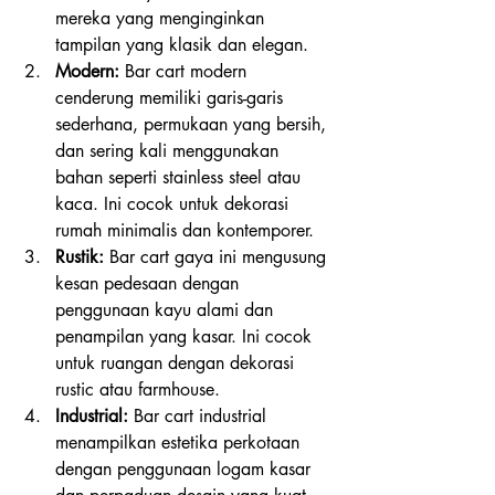
mereka yang menginginkan 
tampilan yang klasik dan elegan.
Modern:
 Bar cart modern 
cenderung memiliki garis-garis 
sederhana, permukaan yang bersih, 
dan sering kali menggunakan 
bahan seperti stainless steel atau 
kaca. Ini cocok untuk dekorasi 
rumah minimalis dan kontemporer.
Rustik:
 Bar cart gaya ini mengusung 
kesan pedesaan dengan 
penggunaan kayu alami dan 
penampilan yang kasar. Ini cocok 
untuk ruangan dengan dekorasi 
rustic atau farmhouse.
Industrial:
 Bar cart industrial 
menampilkan estetika perkotaan 
dengan penggunaan logam kasar 