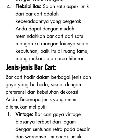
Fleksibilitas:
 Salah satu aspek unik 
dari bar cart adalah 
keberadaannya yang bergerak. 
Anda dapat dengan mudah 
memindahkan bar cart dari satu 
ruangan ke ruangan lainnya sesuai 
kebutuhan, baik itu di ruang tamu, 
ruang makan, atau area hiburan.
Jenis-jenis Bar Cart:
Bar cart hadir dalam berbagai jenis dan 
gaya yang berbeda, sesuai dengan  
preferensi dan kebutuhan dekorasi 
Anda. Beberapa jenis yang umum  
ditemukan meliputi:
Vintage:
 Bar cart gaya vintage 
biasanya terbuat dari logam 
dengan sentuhan retro pada desain 
dan warnanya. Ini cocok untuk 