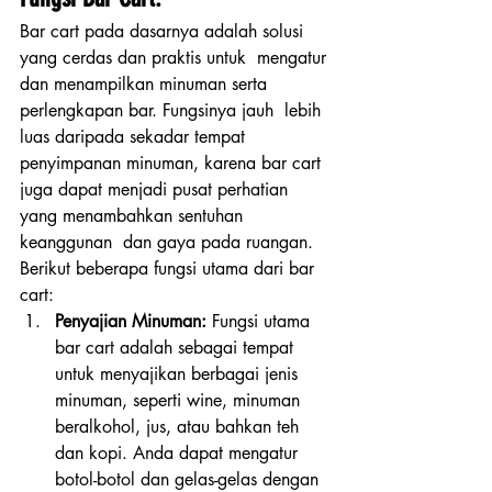
Bar cart pada dasarnya adalah solusi 
yang cerdas dan praktis untuk  mengatur 
dan menampilkan minuman serta 
perlengkapan bar. Fungsinya jauh  lebih 
luas daripada sekadar tempat 
penyimpanan minuman, karena bar cart  
juga dapat menjadi pusat perhatian 
yang menambahkan sentuhan 
keanggunan  dan gaya pada ruangan. 
Berikut beberapa fungsi utama dari bar 
cart:
Penyajian Minuman:
 Fungsi utama 
bar cart adalah sebagai tempat 
untuk menyajikan berbagai jenis 
minuman, seperti wine, minuman 
beralkohol, jus, atau bahkan teh 
dan kopi. Anda dapat mengatur 
botol-botol dan gelas-gelas dengan 