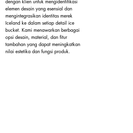
dengan klien untuk mengidentifikasi 
elemen desain yang esensial dan 
mengintegrasikan identitas merek 
Iceland ke dalam setiap detail ice 
bucket. Kami menawarkan berbagai 
opsi desain, material, dan fitur 
tambahan yang dapat meningkatkan 
nilai estetika dan fungsi produk.